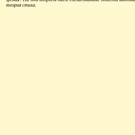
теория стиха.