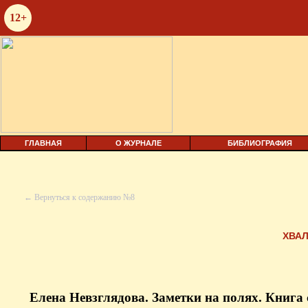
12+
ГЛАВНАЯ
О ЖУРНАЛЕ
БИБЛИОГРАФИЯ
← Вернуться к содержанию №8
ХВАЛ
Елена Невзглядова. Заметки на полях. Книга с