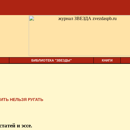
БИБЛИОТЕКА "ЗВЕЗДЫ"
КНИГИ
ИТЬ НЕЛЬЗЯ РУГАТЬ
татей и эссе.