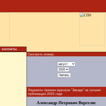
КОНТАКТЫ
Смотреть номер:
Лауреаты премии журнала "Звезда" за лучшие
публикации 2025 года
Александр Петрович Вергелис