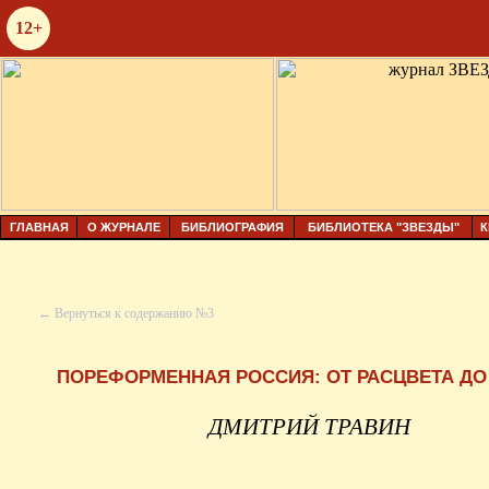
12+
ГЛАВНАЯ
О ЖУРНАЛЕ
БИБЛИОГРАФИЯ
БИБЛИОТЕКА "ЗВЕЗДЫ"
К
← Вернуться к содержанию №3
ПОРЕФОРМЕННАЯ РОССИЯ: ОТ РАСЦВЕТА ДО
ДМИТРИЙ ТРАВИН