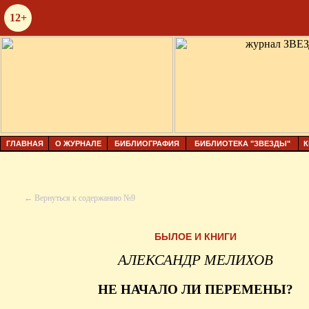
12+
ГЛАВНАЯ
О ЖУРНАЛЕ
БИБЛИОГРАФИЯ
БИБЛИОТЕКА "ЗВЕЗДЫ"
К
← Вернуться к содержанию №9
БЫЛОЕ И КНИГИ
АЛЕКСАНДР МЕЛИХОВ
НЕ НАЧАЛО ЛИ ПЕРЕМЕНЫ?