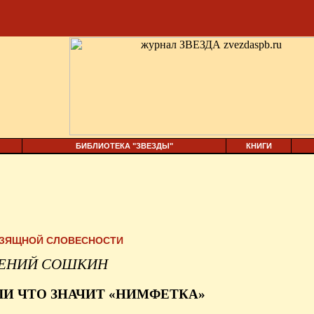
БИБЛИОТЕКА "ЗВЕЗДЫ"
КНИГИ
ИЗЯЩНОЙ СЛОВЕСНОСТИ
ЕНИЙ СОШКИН
ЛИ ЧТО ЗНАЧИТ «НИМФЕТКА»