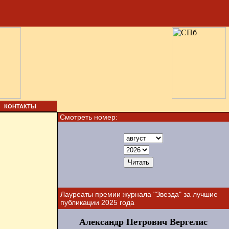
КОНТАКТЫ
Смотреть номер:
Лауреаты премии журнала "Звезда" за лучшие
публикации 2025 года
Александр Петрович Вергелис