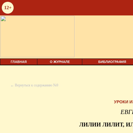
12+
ГЛАВНАЯ
О ЖУРНАЛЕ
БИБЛИОГРАФИЯ
← Вернуться к содержанию №9
УРОКИ 
ЕВГ
ЛИЛИИ ЛИЛИТ, И