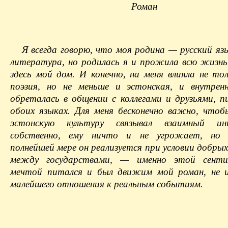
Роман
Я всегда говорю, что моя родина — русский язы
литература, но родилась я и прожила всю жизнь
здесь мой дом. И конечно, на меня влияла не тол
поэзия, но не меньше и эстонская, и внутрен
обреталась в общении с коллегами и друзьями, 
обоих языках. Для меня бесконечно важно, чтоб
эстонскую культуру связывал взаимный ин
собственно, ему ничто и не угрожает, но 
полнейшей мере он реализуется при условии добры
между государствами, — именно этой сенти
мечтой питался и был движим мой роман, не 
малейшего отношения к реальным событиям.