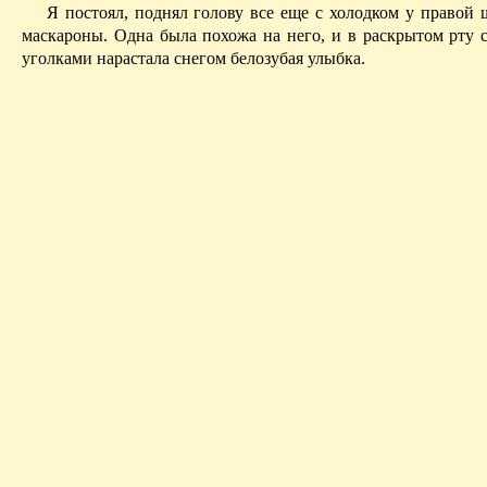
Я постоял, поднял голову все еще с холодком у правой 
маскароны. Одна была похожа на него, и в раскрытом рту
уголками нарастала снегом белозубая улыбка.