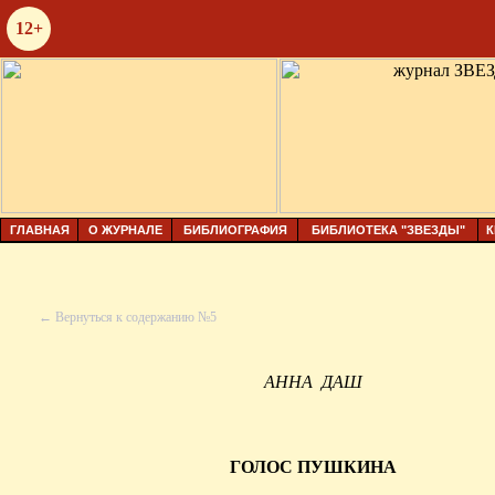
12+
ГЛАВНАЯ
О ЖУРНАЛЕ
БИБЛИОГРАФИЯ
БИБЛИОТЕКА "ЗВЕЗДЫ"
К
← Вернуться к содержанию №5
АННА
ДАШ
ГОЛОС ПУШКИНА