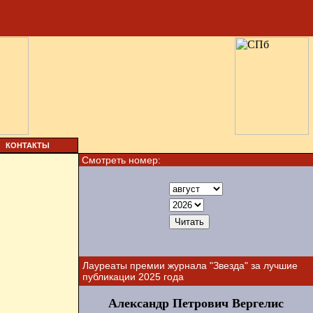
КОНТАКТЫ
Смотреть номер:
Лауреаты премии журнала "Звезда" за лучшие
публикации 2025 года
Александр Петрович Вергелис