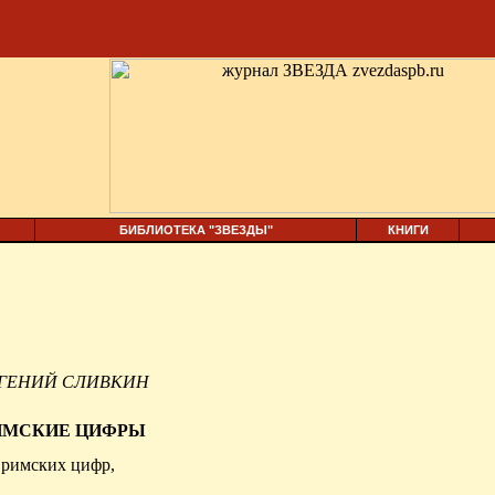
БИБЛИОТЕКА "ЗВЕЗДЫ"
КНИГИ
ГЕНИЙ СЛИВКИН
ИМСКИЕ ЦИФРЫ
я римских цифр,