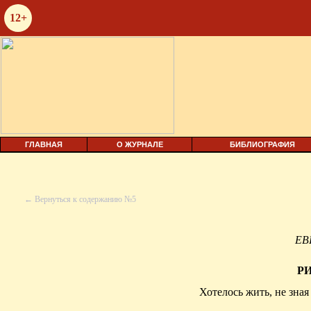
12+
ГЛАВНАЯ
О ЖУРНАЛЕ
БИБЛИОГРАФИЯ
← Вернуться к содержанию №5
ЕВ
Р
Хотелось жить, не зна