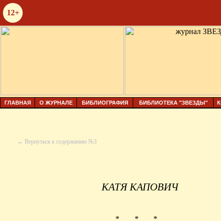
12+
ГЛАВНАЯ
О ЖУРНАЛЕ
БИБЛИОГРАФИЯ
БИБЛИОТЕКА "ЗВЕЗДЫ"
К
← Вернуться к содержанию №3
КАТЯ КАПОВИЧ
* * *