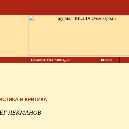
БИБЛИОТЕКА "ЗВЕЗДЫ"
КНИГИ
ИСТИКА И КРИТИКА
ЕГ ЛЕКМАНОВ