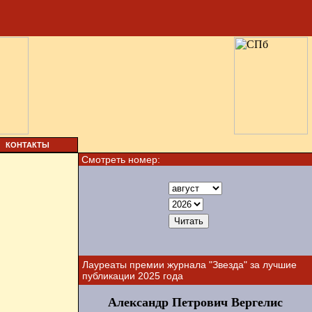
КОНТАКТЫ
Смотреть номер:
Лауреаты премии журнала "Звезда" за лучшие
публикации 2025 года
Александр Петрович Вергелис