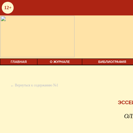
12+
ГЛАВНАЯ
О ЖУРНАЛЕ
БИБЛИОГРАФИЯ
← Вернуться к содержанию №1
ЭССЕ
ОЛ