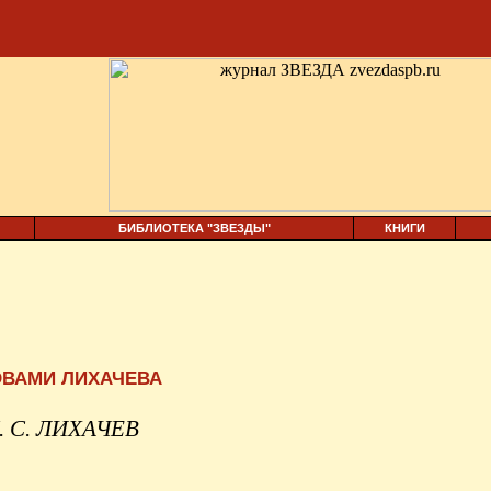
БИБЛИОТЕКА "ЗВЕЗДЫ"
КНИГИ
ВАМИ ЛИХАЧЕВА
. С. ЛИХАЧЕВ