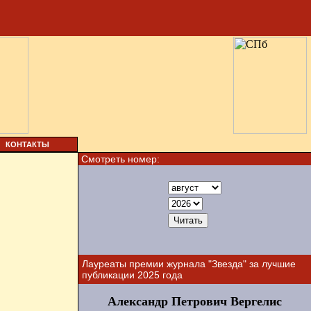
КОНТАКТЫ
Смотреть номер:
Лауреаты премии журнала "Звезда" за лучшие
публикации 2025 года
Александр Петрович Вергелис