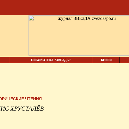
БИБЛИОТЕКА "ЗВЕЗДЫ"
КНИГИ
ОРИЧЕСКИЕ ЧТЕНИЯ
ИС ХРУСТАЛЁВ