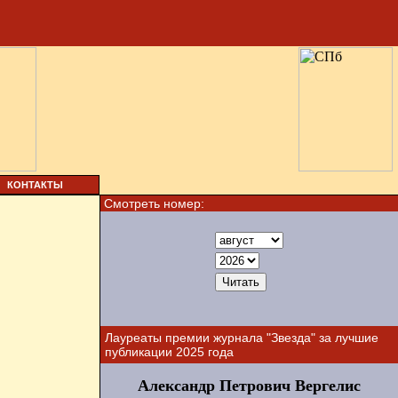
КОНТАКТЫ
Смотреть номер:
Лауреаты премии журнала "Звезда" за лучшие
публикации 2025 года
Александр Петрович Вергелис