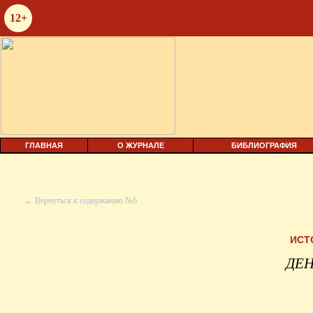
12+
ГЛАВНАЯ
О ЖУРНАЛЕ
БИБЛИОГРАФИЯ
← Вернуться к содержанию №6
ИСТ
ДЕН