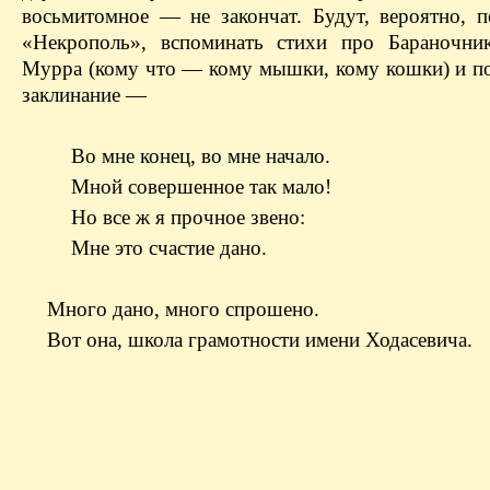
восьмитомное — не закончат. Будут, вероятно, п
«Некрополь», вспоминать стихи про Бараночни
Мурра (кому что — кому мышки, кому кошки) и по
заклинание —
Во мне конец, во мне начало.
Мной совершенное так мало!
Но все ж я прочное звено:
Мне это счастие дано.
Много дано, много спрошено.
Вот она, школа грамотности имени Ходасевича.