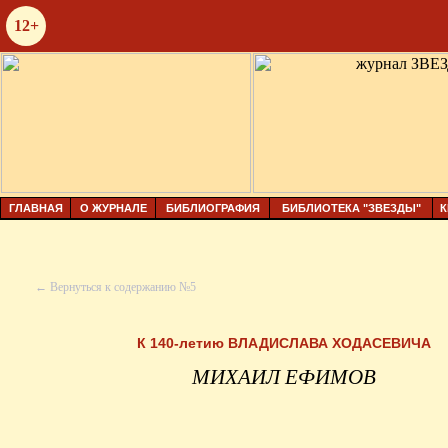
12+
ГЛАВНАЯ
О ЖУРНАЛЕ
БИБЛИОГРАФИЯ
БИБЛИОТЕКА "ЗВЕЗДЫ"
К
← Вернуться к содержанию №5
К 140-
летию ВЛАДИСЛАВА ХОДАСЕВИЧА
МИХАИЛ ЕФИМОВ