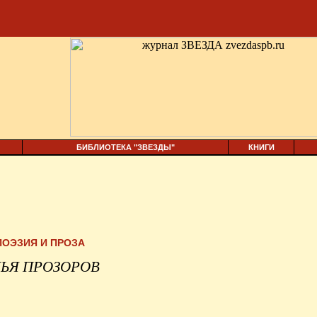
БИБЛИОТЕКА "ЗВЕЗДЫ"
КНИГИ
ПОЭЗИЯ И ПРОЗА
ЬЯ ПРОЗОРОВ