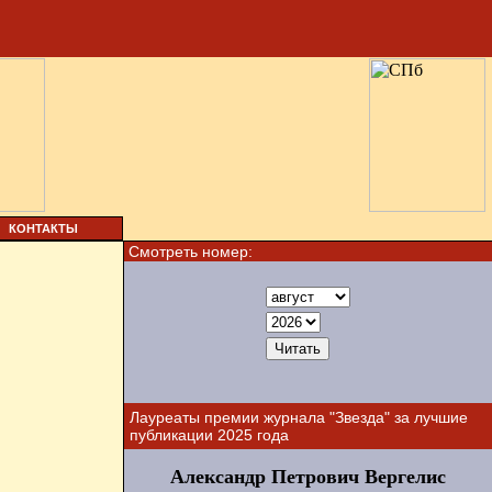
КОНТАКТЫ
Смотреть номер:
Лауреаты премии журнала "Звезда" за лучшие
публикации 2025 года
Александр Петрович Вергелис