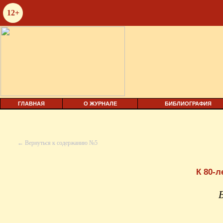
12+
ГЛАВНАЯ
О ЖУРНАЛЕ
БИБЛИОГРАФИЯ
← Вернуться к содержанию №5
К 80-