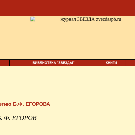
БИБЛИОТЕКА "ЗВЕЗДЫ"
КНИГИ
летию Б.Ф. ЕГОРОВА
Б. Ф. ЕГОРОВ