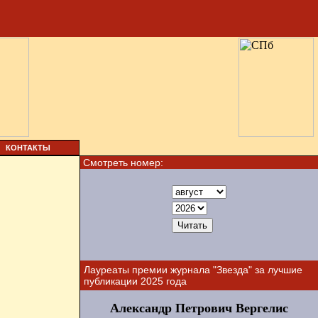
КОНТАКТЫ
Смотреть номер:
Лауреаты премии журнала "Звезда" за лучшие
публикации 2025 года
Александр Петрович Вергелис