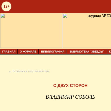
12+
ГЛАВНАЯ
О ЖУРНАЛЕ
БИБЛИОГРАФИЯ
БИБЛИОТЕКА "ЗВЕЗДЫ"
К
← Вернуться к содержанию №4
С ДВУХ СТОРОН
ВЛАДИМИР СОБОЛЬ