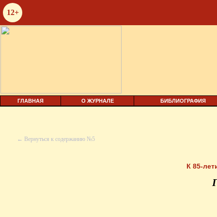
12+
ГЛАВНАЯ
О ЖУРНАЛЕ
БИБЛИОГРАФИЯ
← Вернуться к содержанию №5
К 85-
лет