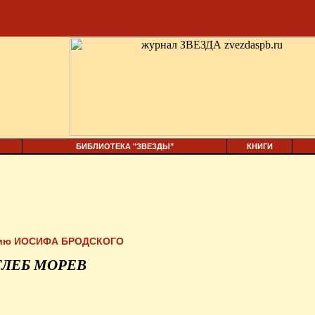
БИБЛИОТЕКА "ЗВЕЗДЫ"
КНИГИ
ию
ИОСИФА БРОДСКОГО
ГЛЕБ МОРЕВ