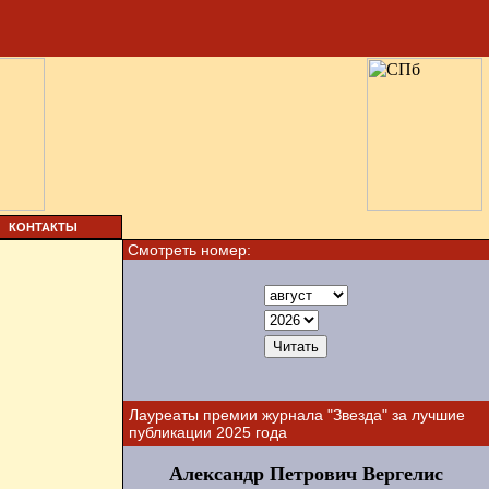
КОНТАКТЫ
Смотреть номер:
Лауреаты премии журнала "Звезда" за лучшие
публикации 2025 года
Александр Петрович Вергелис