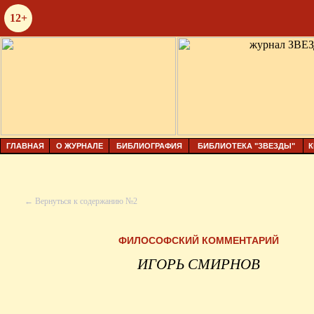
12+
ГЛАВНАЯ
О ЖУРНАЛЕ
БИБЛИОГРАФИЯ
БИБЛИОТЕКА "ЗВЕЗДЫ"
К
← Вернуться к содержанию №2
ФИЛОСОФСКИЙ КОММЕНТАРИЙ
ИГОРЬ СМИРНОВ