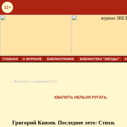
12+
ГЛАВНАЯ
О ЖУРНАЛЕ
БИБЛИОГРАФИЯ
БИБЛИОТЕКА "ЗВЕЗДЫ"
К
← Вернуться к содержанию №12
ХВАЛИТЬ НЕЛЬЗЯ РУГАТЬ
Григорий Князев. Последнее лето: Стихи.