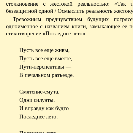
столкновение с жестокой реальностью: «Так 
беззащитной одной / Осмыслить реальность жестоку
Тревожным предчувствием будущих потрясе
одноименное с названием книги, замыкающее ее п
стихотворение «Последнее лето»:
Пусть все еще живы,
Пусть все еще вместе,
Пути-перспективы —
В печальном разъезде.
Смятение-смута.
Одни силуэты.
И вправду как будто
Последнее лето.