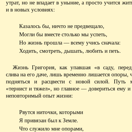
утрат, но не впадает в уныние, а просто учится жи
и в новых условиях:
Казалось бы, ничто не предвещало,
Могли бы вместе столько мы успеть,
Но жизнь прошла — всему учись сначала:
Ходить, смотреть, дышать, любить и петь.
Жизнь Григория, как упавшая «в саду, пере
слива на его даче, лишь временно лишается опоры,
подняться и расцвести с новой силой. Путь 
«тернист и тяжел», но главное — довериться ему и
неповторимый опыт жизни:
Рвутся ниточки, которыми
Я привязан был к Земле.
Что служило мне опорами,