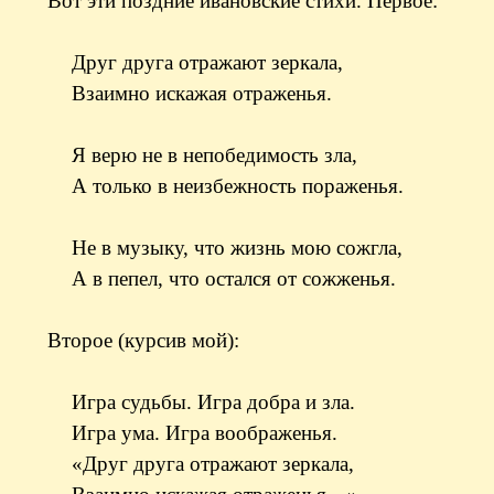
Вот эти поздние ивановские стихи. Первое:
Друг друга отражают зеркала,
Взаимно искажая отраженья.
Я верю не в непобедимость зла,
А только в неизбежность пораженья.
Не в музыку, что жизнь мою сожгла,
А в пепел, что остался от сожженья.
Второе (курсив мой):
Игра судьбы. Игра добра и зла.
Игра ума. Игра воображенья.
«Друг друга отражают зеркала,