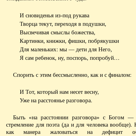
И сновиденья из-под рукава
Творца текут, переходя в подушки,
Высвечивая смыслы божества,
Картинки, книжки, фишки, побрякушки
Для маленьких: мы — дети для Него,
Я сам ребенок, ну, поспорь, попробуй…
Спорить с этим бессмысленно, как и с финалом:
И Тот, который нам несет весну,
Уже на расстоянье разговора.
Быть «на расстоянии разговора» с Богом —
стремление для поэта (да и для человека вообще).
как манера жаловаться на дефицит о