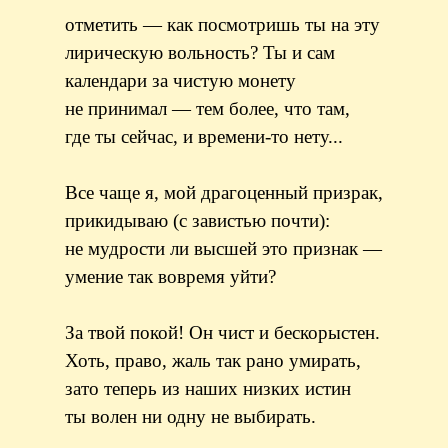
отметить — как посмотришь ты на эту
лирическую вольность? Ты и сам
календари за чистую монету
не принимал — тем более, что там,
где ты сейчас, и времени-то нету...
Все чаще я, мой драгоценный призрак,
прикидываю (с завистью почти):
не мудрости ли высшей это признак —
умение так вовремя уйти?
За твой покой! Он чист и бескорыстен.
Хоть, право, жаль так рано умирать,
зато теперь из наших низких истин
ты волен ни одну не выбирать.