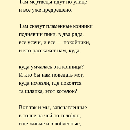
Там мертвецы идут по улице
и все уже предрешено.
Там скачут пламенные конники
поднявши пики, в два ряда,
все усачи, и все — покойники,
и кто расскажет нам, куда,
куда умчалась эта конница?
И кто бы нам поведать мог,
куда исчезли, где покоятся
та шляпка, этот котелок?
Вот так и мы, запечатленные
в толпе на чей-то телефон,
еще живые и влюбленные,