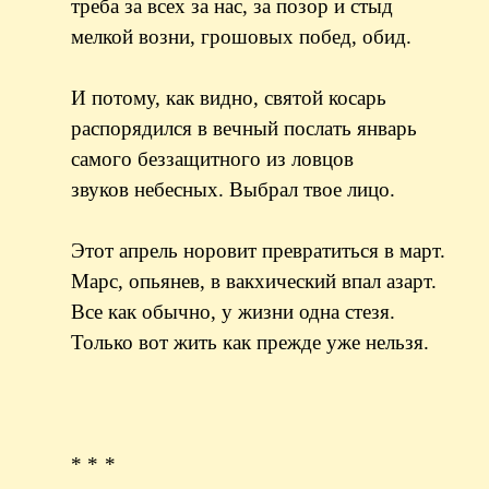
треба за всех за нас, за позор и стыд
мелкой возни, грошовых побед, обид.
И потому, как видно, святой косарь
распорядился в вечный послать январь
самого беззащитного из ловцов
звуков небесных. Выбрал твое лицо.
Этот апрель норовит превратиться в март.
Марс, опьянев, в вакхический впал азарт.
Все как обычно, у жизни одна стезя.
Только вот жить как прежде уже нельзя.
* * *