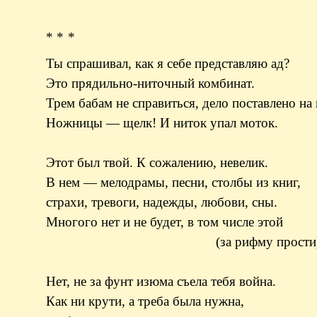
* * *
Ты спрашивал, как я себе представляю ад?
Это прядильно-ниточный комбинат.
Трем бабам не справиться, дело поставлено на 
Ножницы — щелк! И ниток упал моток.
Этот был твой. К сожалению, невелик.
В нем — мелодрамы, песни, столбы из книг,
страхи, тревоги, надежды, любови, сны.
Многого нет и не будет, в том числе этой
(за рифму прости) ве
Нет, не за фунт изюма съела тебя война.
Как ни крути, а треба была нужна,