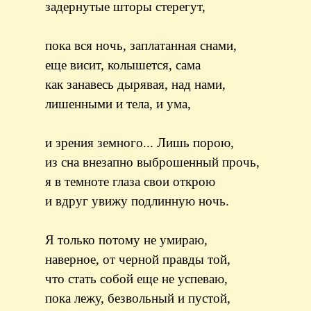
задернутые шторы стерегут,
пока вся ночь, заплатанная снами,
еще висит, колышется, сама
как занавесь дырявая, над нами,
лишенными и тела, и ума,
и зрения земного... Лишь порою,
из сна внезапно выброшенный прочь,
я в темноте глаза свои открою
и вдруг увижу подлинную ночь.
Я только потому не умираю,
наверное, от черной правды той,
что стать собой еще не успеваю,
пока лежу, безвольный и пустой,