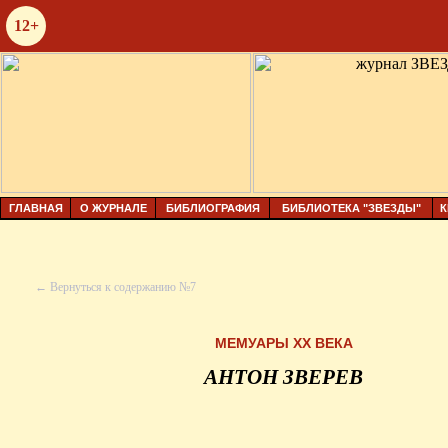
12+
ГЛАВНАЯ
О ЖУРНАЛЕ
БИБЛИОГРАФИЯ
БИБЛИОТЕКА "ЗВЕЗДЫ"
К
← Вернуться к содержанию №7
МЕМУАРЫ XX ВЕКА
АНТОН ЗВЕРЕВ