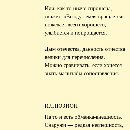
Или, как-то иначе спрошена,
скажет: «Всюду земля вращается»,
пожелает всего хорошего,
улыбнется и попрощается.
Дым отечества, данность отчества
велики для перечисления.
Можно сравнивать, если хочется
знать масштабы сопоставления.
ИЛЛЮЗИОН
На то и есть обманка-внешность.
Снаружи — редкая неспешность,