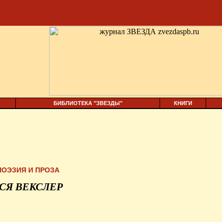
БИБЛИОТЕКА "ЗВЕЗДЫ"
КНИГИ
ПОЭЗИЯ И ПРОЗА
СЯ ВЕКСЛЕР