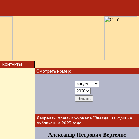
КОНТАКТЫ
Смотреть номер:
Лауреаты премии журнала "Звезда" за лучшие
публикации 2025 года
Александр Петрович Вергелис