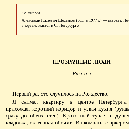
Об авторе:
Александр Юрьевич Шестаков (род. в 1977 г.) — адвокат. Пе
впервые. Живет в С.-Петербурге.
ПРОЗРАЧНЫЕ ЛЮДИ
Рассказ
Первый раз это случилось на Рождество.
Я снимал квартиру в центре Петербурга.
прихожая, короткий коридор и узкая кухня (рука
сразу до обеих стен). Крохотный туалет с душе
кладовка, оклеенная обоями. Из комнаты с эркеро