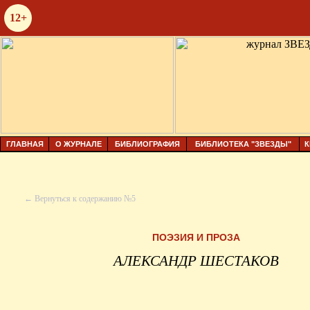
12+
ГЛАВНАЯ
О ЖУРНАЛЕ
БИБЛИОГРАФИЯ
БИБЛИОТЕКА "ЗВЕЗДЫ"
К
← Вернуться к содержанию №5
ПОЭЗИЯ И ПРОЗА
АЛЕКСАНДР ШЕСТАКОВ