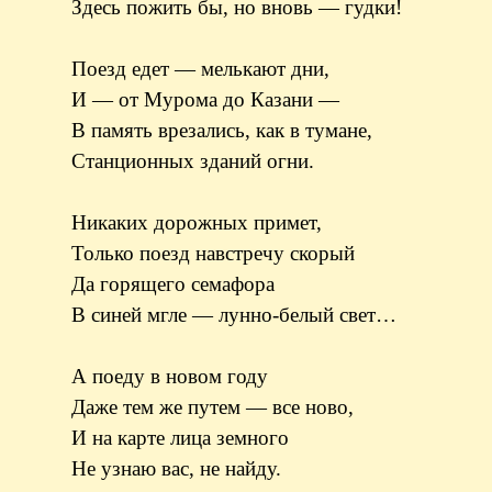
Здесь пожить бы, но вновь — гудки!
Поезд едет — мелькают дни,
И — от Мурома до Казани —
В память врезались, как в тумане,
Станционных зданий огни.
Никаких дорожных примет,
Только поезд навстречу скорый
Да горящего семафора
В синей мгле — лунно-белый свет…
А поеду в новом году
Даже тем же путем — все ново,
И на карте лица земного
Не узнаю вас, не найду.