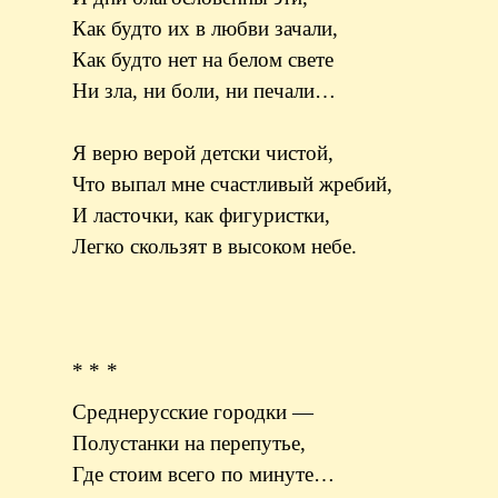
Как будто их в любви зачали,
Как будто нет на белом свете
Ни зла, ни боли, ни печали…
Я верю верой детски чистой,
Что выпал мне счастливый жребий,
И ласточки, как фигуристки,
Легко скользят в высоком небе.
* * *
Среднерусские городки —
Полустанки на перепутье,
Где стоим всего по минуте…