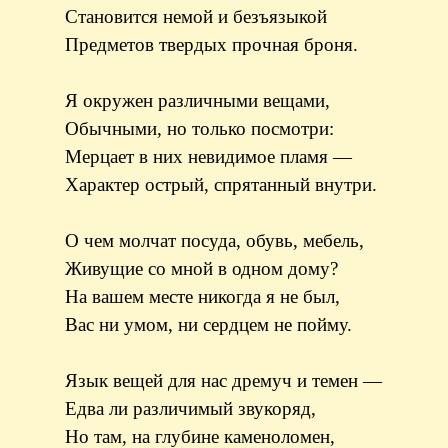
Становится немой и безъязыкой
Предметов твердых прочная броня.
Я окружен различными вещами,
Обычными, но только посмотри:
Мерцает в них невидимое пламя —
Характер острый, спрятанный внутри.
О чем молчат посуда, обувь, мебель,
Живущие со мной в одном дому?
На вашем месте никогда я не был,
Вас ни умом, ни сердцем не пойму.
Язык вещей для нас дремуч и темен —
Едва ли различимый звукоряд,
Но там, на глубине каменоломен,