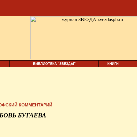
БИБЛИОТЕКА "ЗВЕЗДЫ"
КНИГИ
ОФСКИЙ КОММЕНТАРИЙ
БОВЬ БУГАЕВА