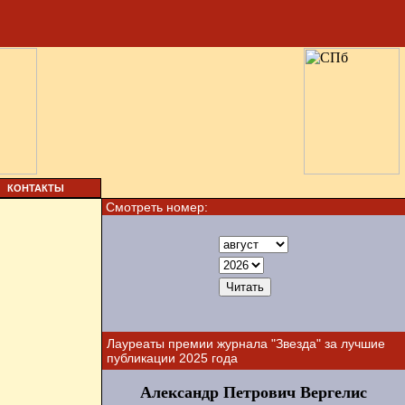
КОНТАКТЫ
Смотреть номер:
Лауреаты премии журнала "Звезда" за лучшие
публикации 2025 года
Александр Петрович Вергелис