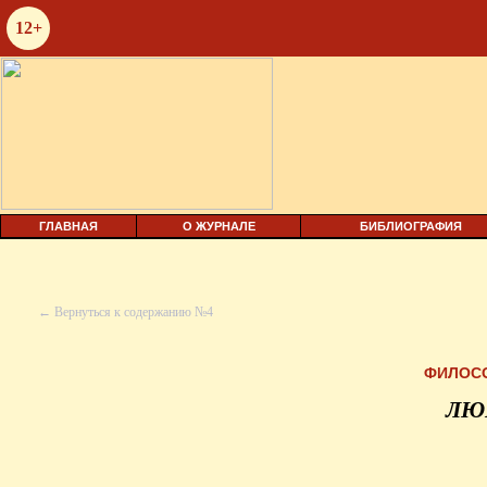
12+
ГЛАВНАЯ
О ЖУРНАЛЕ
БИБЛИОГРАФИЯ
← Вернуться к содержанию №4
ФИЛОС
ЛЮ