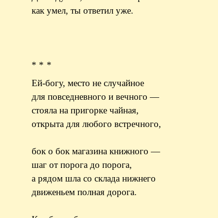
как умел, ты ответил уже.
* * *
Ей-богу, место не случайное
для повседневного и вечного —
стояла на пригорке чайная,
открыта для любого встречного,
бок о бок магазина книжного —
шаг от порога до порога,
а рядом шла со склада нижнего
движеньем полная дорога.