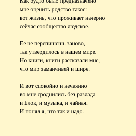
Как будто было предназначено
мне оценить родство такое:
вот жизнь, что проживает начерно
сейчас сообщество людское.
Ее не перепишешь заново,
так утвердилось в нашем мире.
Но книги, книги рассказали мне,
что мир заманчивей и шире.
И вот спокойно и нечаянно
во мне сроднились без разлада
и Блок, и музыка, и чайная.
И понял я, что так и надо.