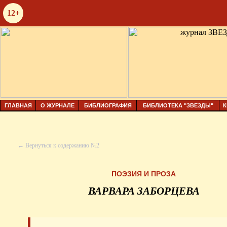
12+
ГЛАВНАЯ
О ЖУРНАЛЕ
БИБЛИОГРАФИЯ
БИБЛИОТЕКА "ЗВЕЗДЫ"
К
← Вернуться к содержанию №2
ПОЭЗИЯ И ПРОЗА
ВАРВАРА ЗАБОРЦЕВА