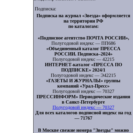
Подписка:
Подписка на журнал «Звезда» оформляется
на территории РФ
по каталогам:
«Подписное агентство ПОЧТА РОССИИ»,
Полугодовой индекс — ПП686
«Объединенный каталог ПРЕССА
РОССИИ. Подписка–2024»
Полугодовой индекс — 42215
ИНТЕРНЕТ-каталог «ПРЕССА ПО
ПОДПИСКЕ» 2024/1
Полугодовой индекс — Э42215
«ГАЗЕТЫ И ЖУРНАЛЫ» группы
компаний «Урал-Пресс»
Полугодовой индекс — 70327
ПРЕССИНФОРМ» Периодические издания
в Санкт-Петербурге
Полугодовой индекс — 70327
Для всех каталогов подписной индекс на год
— 71767
В Москве свежие номера "Звезды" можно