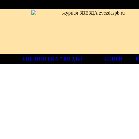
БИБЛИОТЕКА "ЗВЕЗДЫ"
КНИГИ