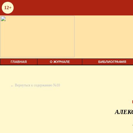
12+
ГЛАВНАЯ
О ЖУРНАЛЕ
БИБЛИОГРАФИЯ
← Вернуться к содержанию №10
АЛЕК