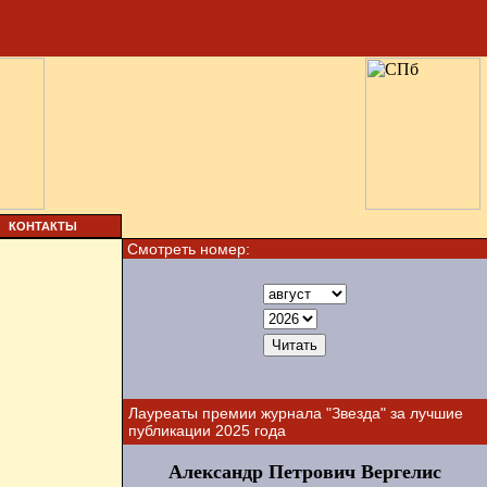
КОНТАКТЫ
Смотреть номер:
Лауреаты премии журнала "Звезда" за лучшие
публикации 2025 года
Александр Петрович Вергелис