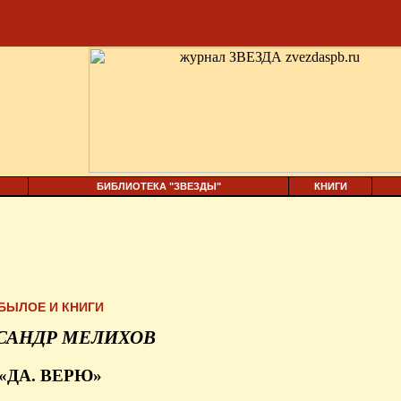
БИБЛИОТЕКА "ЗВЕЗДЫ"
КНИГИ
БЫЛОЕ И КНИГИ
САНДР МЕЛИХОВ
«ДА. ВЕРЮ»