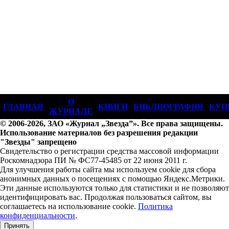
О
ГЛАВНАЯ
КНИГИ
БИБЛИОГРАФИЯ
КУП
ЖУРНАЛЕ
© 2006-2026, ЗАО «Журнал „Звезда”». Все права защищены.
Использование материалов без разрешения редакции
"Звезды" запрещено
Свидетельство о регистрации средства массовой информации
Роскомнадзора ПИ № ФС77-45485 от 22 июня 2011 г.
Для улучшения работы сайта мы используем cookie для сбора
анонимных данных о посещениях с помощью Яндекс.Метрики.
Эти данные используются только для статистики и не позволяют
идентифицировать вас. Продолжая пользоваться сайтом, вы
соглашаетесь на использование cookie.
Политика
конфиденциальности
.
Принять