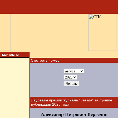
КОНТАКТЫ
Смотреть номер:
Лауреаты премии журнала "Звезда" за лучшие
публикации 2025 года
Александр Петрович Вергелис