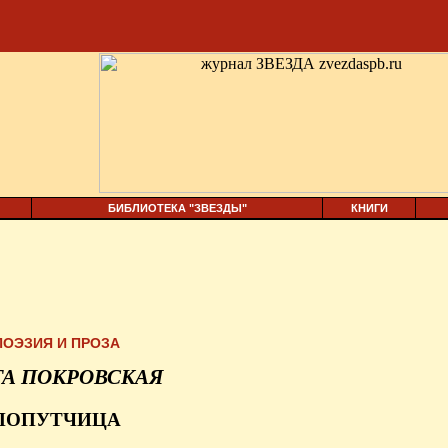
БИБЛИОТЕКА "ЗВЕЗДЫ"
КНИГИ
ПОЭЗИЯ И ПРОЗА
ГА ПОКРОВСКАЯ
ПОПУТЧИЦА