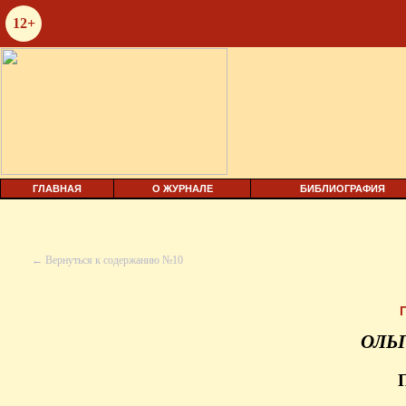
12+
ГЛАВНАЯ
О ЖУРНАЛЕ
БИБЛИОГРАФИЯ
← Вернуться к содержанию №10
ОЛЬ