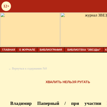
12+
ГЛАВНАЯ
О ЖУРНАЛЕ
БИБЛИОГРАФИЯ
БИБЛИОТЕКА "ЗВЕЗДЫ"
К
← Вернуться к содержанию №9
ХВАЛИТЬ НЕЛЬЗЯ РУГАТЬ
Владимир Паперный / при участии 