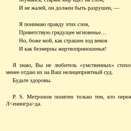
И не жалей, он должен быть разрушен, —
Я понимаю правду этих слов,
Приветствую грядущее мгновенье…
Но, боже мой, как страшен ход веков
И как безмерны жертвоприношенья!
Я знаю, Вы не любитель «умственных» стихо
менее отдаю их на Ваш нелицеприятный суд.
Будьте здоровы.
P. S. Метроном понятен только тем, кто пере
Л<енингра>да.