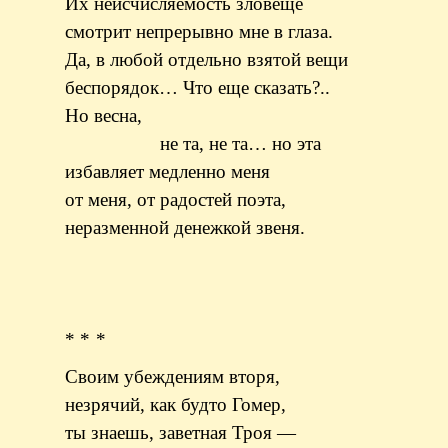
Их неисчисляемость зловеще
смотрит непрерывно мне в глаза.
Да, в любой отдельно взятой вещи
беспорядок… Что еще сказать?..
Но весна,
не та, не та… но эта
избавляет медленно меня
от меня, от радостей поэта,
неразменной денежкой звеня.
* * *
Своим убеждениям вторя,
незрячий, как будто Гомер,
ты знаешь, заветная Троя —