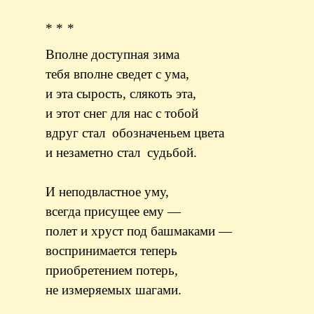
* * *
Вполне доступная зима
тебя вполне сведет с ума,
и эта сырость, слякоть эта,
и этот снег для нас с тобой
вдруг стал обозначеньем цвета
и незаметно стал судьбой.
И неподвластное уму,
всегда присущее ему —
полет и хруст под башмаками —
воспринимается теперь
приобретением потерь,
не измеряемых шагами.