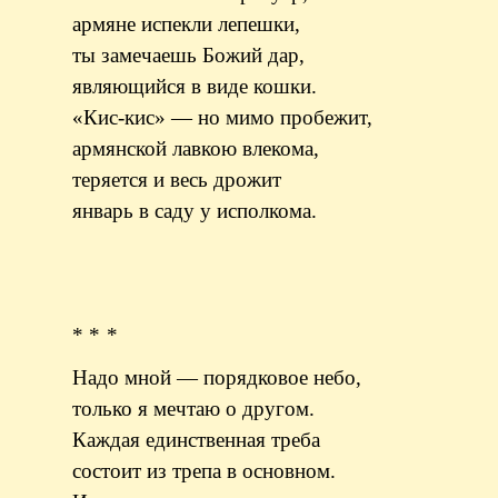
армяне испекли лепешки,
ты замечаешь Божий дар,
являющийся в виде кошки.
«Кис-кис» — но мимо пробежит,
армянской лавкою влекома,
теряется и весь дрожит
январь в саду у исполкома.
* * *
Надо мной — порядковое небо,
только я мечтаю о другом.
Каждая единственная треба
состоит из трепа в основном.