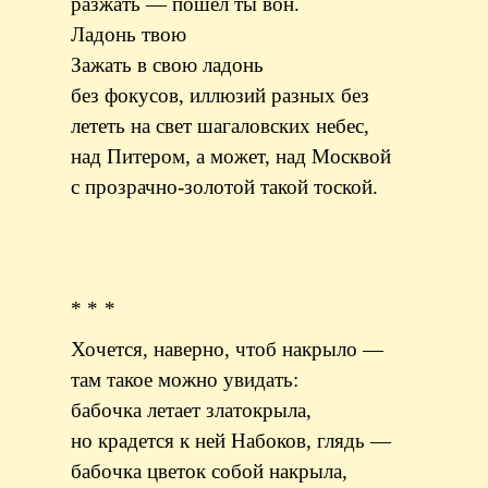
разжать — пошел ты вон.
Ладонь твою
Зажать в свою ладонь
без фокусов, иллюзий разных без
лететь на свет шагаловских небес,
над Питером, а может, над Москвой
с прозрачно-золотой такой тоской.
* * *
Хочется, наверно, чтоб накрыло —
там такое можно увидать:
бабочка летает златокрыла,
но крадется к ней Набоков, глядь —
бабочка цветок собой накрыла,