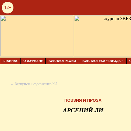
12+
ГЛАВНАЯ
О ЖУРНАЛЕ
БИБЛИОГРАФИЯ
БИБЛИОТЕКА "ЗВЕЗДЫ"
К
← Вернуться к содержанию №7
ПОЭЗИЯ И ПРОЗА
АРСЕНИЙ ЛИ