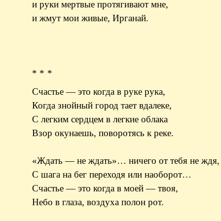
и руки мертвые протягивают мне,
и жмут мои живые, Ирганай.
* * *
Счастье — это когда в руке рука,
Когда знойный город тает вдалеке,
С легким сердцем в легкие облака
Взор окунаешь, поворотясь к реке.
«Ждать — не ждать»… ничего от тебя не ждя,
С шага на бег переходя или наоборот…
Счастье — это когда в моей — твоя,
Небо в глаза, воздуха полон рот.