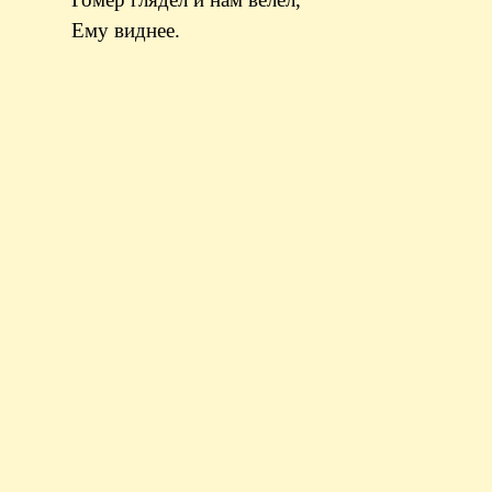
Ему виднее.