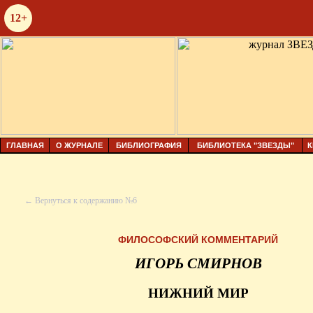
12+
ГЛАВНАЯ
О ЖУРНАЛЕ
БИБЛИОГРАФИЯ
БИБЛИОТЕКА "ЗВЕЗДЫ"
К
← Вернуться к содержанию №6
ФИЛОСОФСКИЙ КОММЕНТАРИЙ
ИГОРЬ СМИРНОВ
НИЖНИЙ МИР