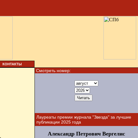
КОНТАКТЫ
Смотреть номер:
Лауреаты премии журнала "Звезда" за лучшие
публикации 2025 года
Александр Петрович Вергелис