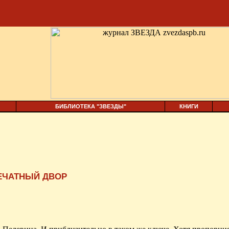
БИБЛИОТЕКА "ЗВЕЗДЫ"
КНИГИ
ЕЧАТНЫЙ ДВОР