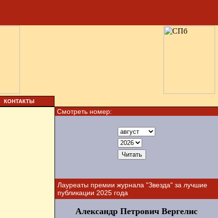
КОНТАКТЫ
Смотреть номер:
Лауреаты премии журнала "Звезда" за лучшие
публикации 2025 года
Александр Петрович Вергелис