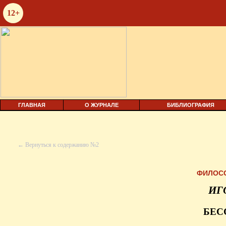
12+
ГЛАВНАЯ
О ЖУРНАЛЕ
БИБЛИОГРАФИЯ
← Вернуться к содержанию №2
ФИЛОС
ИГ
БЕС