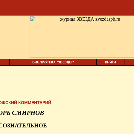
БИБЛИОТЕКА "ЗВЕЗДЫ"
КНИГИ
ОФСКИЙ КОММЕНТАРИЙ
ОРЬ СМИРНОВ
СОЗНАТЕЛЬНОЕ