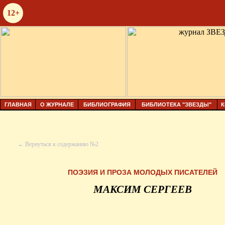
12+
ГЛАВНАЯ
О ЖУРНАЛЕ
БИБЛИОГРАФИЯ
БИБЛИОТЕКА "ЗВЕЗДЫ"
К
← Вернуться к содержанию №2
ПОЭЗИЯ И ПРОЗА МОЛОДЫХ ПИСАТЕЛЕЙ
МАКСИМ СЕРГЕЕВ