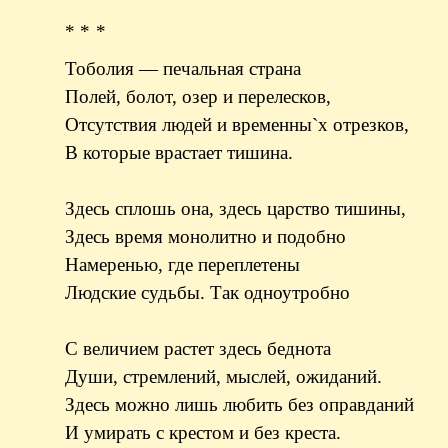
* * *
Тоболия — печальная страна
Полей, болот, озер и перелесков,
Отсутствия людей и временны`х отрезков,
В которые врастает тишина.
Здесь сплошь она, здесь царство тишины,
Здесь время монолитно и подобно
Намеренью, где переплетены
Людские судьбы. Так одноутробно
С величием растет здесь беднота
Души, стремлений, мыслей, ожиданий.
Здесь можно лишь любить без оправданий
И умирать с крестом и без креста.