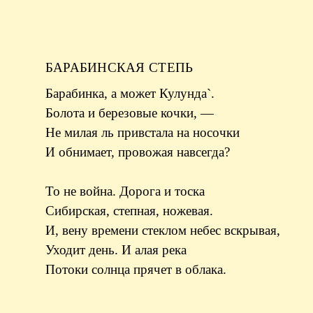
БАРАБИНСКАЯ СТЕПЬ
Барабинка, а может Кулунда`.
Болота и березовые кочки, —
Не милая ль привстала на носочки
И обнимает, провожая навсегда?
То не война. Дорога и тоска
Сибирская, степная, ножевая.
И, вену времени стеклом небес вскрывая,
Уходит день. И алая река
Потоки солнца прячет в облака.