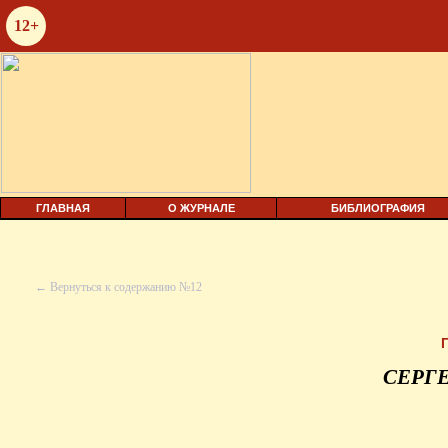
12+
ГЛАВНАЯ
О ЖУРНАЛЕ
БИБЛИОГРАФИЯ
← Вернуться к содержанию №12
СЕРГ