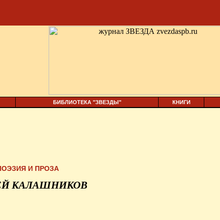
БИБЛИОТЕКА "ЗВЕЗДЫ"
КНИГИ
ПОЭЗИЯ И ПРОЗА
ЕЙ КАЛАШНИКОВ