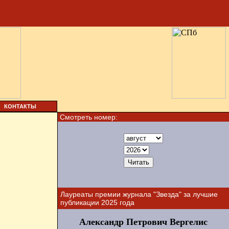
КОНТАКТЫ
Смотреть номер:
Лауреаты премии журнала "Звезда" за лучшие
публикации 2025 года
Александр Петрович Вергелис