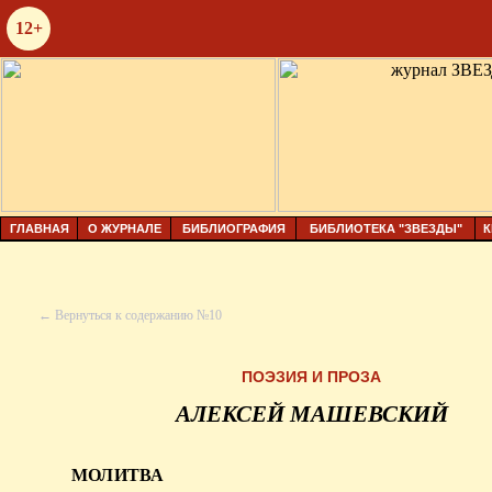
12+
ГЛАВНАЯ
О ЖУРНАЛЕ
БИБЛИОГРАФИЯ
БИБЛИОТЕКА "ЗВЕЗДЫ"
К
← Вернуться к содержанию №10
ПОЭЗИЯ И ПРОЗА
АЛЕКСЕЙ МАШЕВСКИЙ
МОЛИТВА