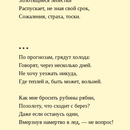
Золотящиеся лепестки
Распускает, не зная свой срок,
Сожаления, страха, тоски.
* * *
По прогнозам, грядут холода:
Говорят, через несколько дней.
Не хочу уезжать никуда,
Где теплей и, быть может, вольней.
Как мне бросить рубины рябин,
Позолоту, что сходит с берез?
Даже если останусь один,
Вмерзнув намертво в лед, — не вопрос!