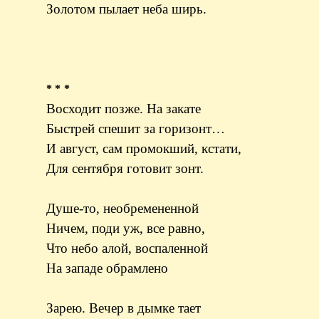
Золотом пылает неба ширь.
* * *
Восходит позже. На закате
Быстрей спешит за горизонт…
И август, сам промокший, кстати,
Для сентября готовит зонт.
Душе-то, необремененной
Ничем, поди уж, все равно,
Что небо алой, воспаленной
На западе обрамлено
Зарею. Вечер в дымке тает