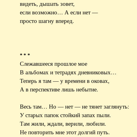
видеть, дышать зовет,
если возможно… А если нет —
просто шагну вперед.
* * *
Слежавшееся прошлое мое
В альбомах и тетрадях дневниковых…
Теперь я там — у времени в оковах,
А в перспективе лишь небытие.
Весь там… Но — нет — не тянет заглянуть:
У старых папок стойкий запах пыли.
Там жили, ждали, верили, любили.
Не повторить мне этот долгий путь.