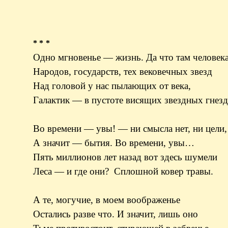
* * *
Одно мгновенье — жизнь. Да что там человека
Народов, государств, тех вековечных звезд
Над головой у нас пылающих от века,
Галактик — в пустоте висящих звездных гнезд
Во времени — увы! — ни смысла нет, ни цели,
А значит — бытия. Во времени, увы…
Пять миллионов лет назад вот здесь шумели
Леса — и где они? Сплошной ковер травы.
А те, могучие, в моем воображенье
Остались разве что. И значит, лишь оно