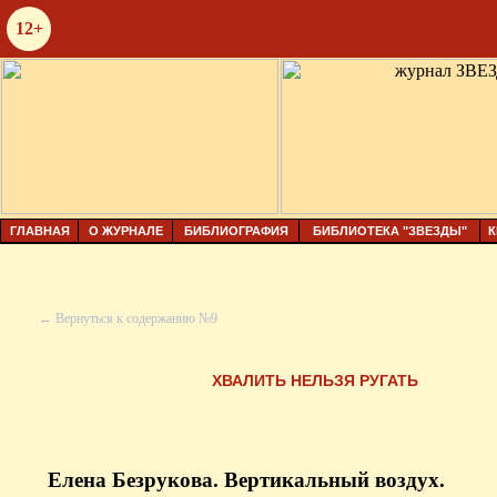
12+
ГЛАВНАЯ
О ЖУРНАЛЕ
БИБЛИОГРАФИЯ
БИБЛИОТЕКА "ЗВЕЗДЫ"
К
← Вернуться к содержанию №9
ХВАЛИТЬ НЕЛЬЗЯ РУГАТЬ
Елена Безрукова. Вертикальный воздух.