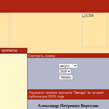
КОНТАКТЫ
Смотреть номер:
Лауреаты премии журнала "Звезда" за лучшие
публикации 2025 года
Александр Петрович Вергелис