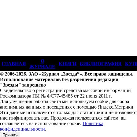
О
ГЛАВНАЯ
КНИГИ
БИБЛИОГРАФИЯ
КУП
ЖУРНАЛЕ
© 2006-2026, ЗАО «Журнал „Звезда”». Все права защищены.
Использование материалов без разрешения редакции
"Звезды" запрещено
Свидетельство о регистрации средства массовой информации
Роскомнадзора ПИ № ФС77-45485 от 22 июня 2011 г.
Для улучшения работы сайта мы используем cookie для сбора
анонимных данных о посещениях с помощью Яндекс.Метрики.
Эти данные используются только для статистики и не позволяют
идентифицировать вас. Продолжая пользоваться сайтом, вы
соглашаетесь на использование cookie.
Политика
конфиденциальности
.
Принять