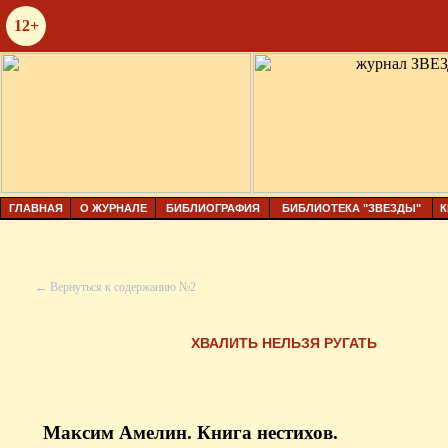
12+
ГЛАВНАЯ
О ЖУРНАЛЕ
БИБЛИОГРАФИЯ
БИБЛИОТЕКА "ЗВЕЗДЫ"
К
← Вернуться к содержанию №2
ХВАЛИТЬ НЕЛЬЗЯ РУГАТЬ
Максим Амелин. Книга нестихов.