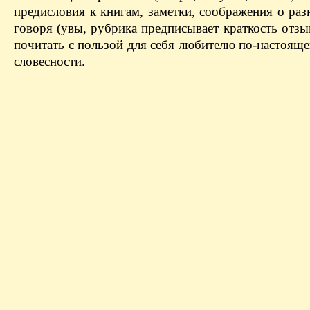
предисловия к книгам, заметки, соображения о ра
говоря (увы, рубрика предписывает краткость отзыв
почитать с пользой для себя любителю по-настоящ
словесности.