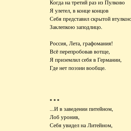
Когда на третий раз из Пулково
Я улетел, в конце концов
Себя представил скрытой втулкою
Заклепкою заподлицо.
Россия, Лета, графомания!
Всё перепробовав вотще,
Я приземлил себя в Германии,
Где нет поэзии вообще.
* * *
...И в заведении питейном,
Лоб уронив,
Себя увидел на Литейном,