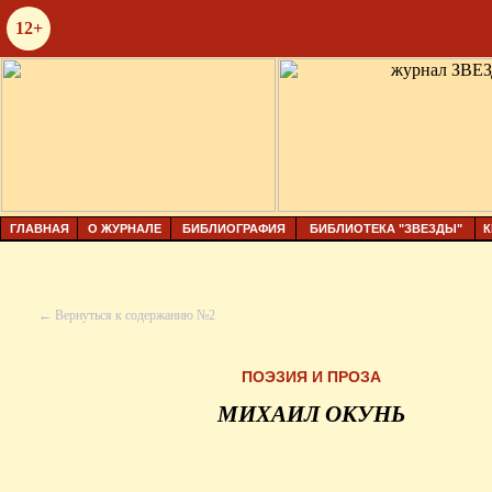
12+
ГЛАВНАЯ
О ЖУРНАЛЕ
БИБЛИОГРАФИЯ
БИБЛИОТЕКА "ЗВЕЗДЫ"
К
← Вернуться к содержанию №2
ПОЭЗИЯ И ПРОЗА
МИХАИЛ ОКУНЬ