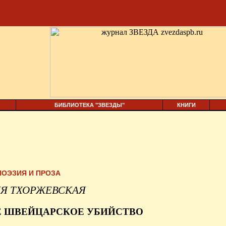
БИБЛИОТЕКА "ЗВЕЗДЫ"
КНИГИ
ПОЭЗИЯ И ПРОЗА
Я ТХОРЖЕВСКАЯ
 ШВЕЙЦАРСКОЕ УБИЙСТВО