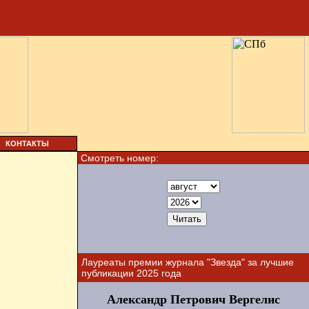
КОНТАКТЫ
Смотреть номер:
Лауреаты премии журнала "Звезда" за лучшие
публикации 2025 года
Александр Петрович Вергелис