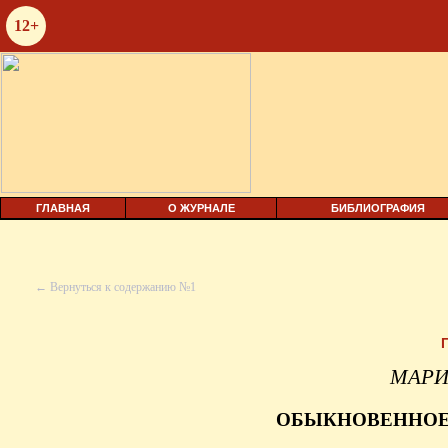
12+
ГЛАВНАЯ
О ЖУРНАЛЕ
БИБЛИОГРАФИЯ
← Вернуться к содержанию №1
МАРИ
ОБЫКНОВЕННОЕ