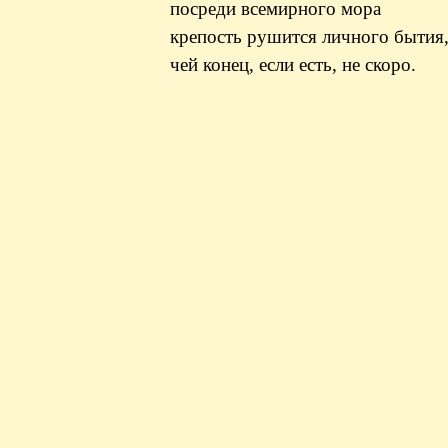
посреди всемирного мора
крепость рушится личного бытия
чей конец, если есть, не скоро.