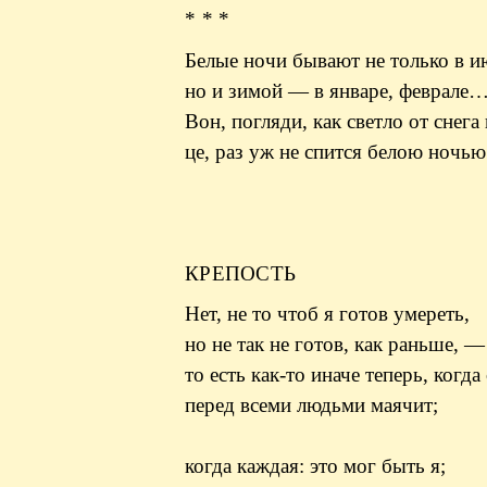
* * *
Белые ночи бывают не только в и
но и зимой — в январе, феврале
Вон, погляди, как светло от снега 
це, раз уж не спится белою ночью
КРЕПОСТЬ
Нет, не то чтоб я готов умереть,
но не так не готов, как раньше, —
то есть как-то иначе теперь, когда
перед всеми людьми маячит;
когда каждая: это мог быть я;